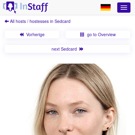
All hosts / hostesses in Sedcard
Vorherige
go to Overview
next Sedcard