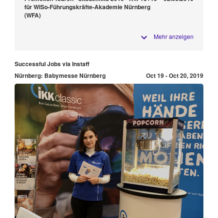
für WiSo-Führungskräfte-Akademie Nürnberg
(WFA)
Mehr anzeigen
Successful Jobs via Instaff
Nürnberg: Babymesse Nürnberg
Oct 19 - Oct 20, 2019