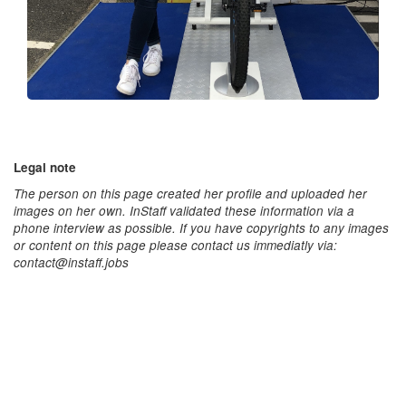
Legal note
The person on this page created her profile and uploaded her
images on her own. InStaff validated these information via a
phone interview as possible. If you have copyrights to any images
or content on this page please contact us immediatly via:
contact@instaff.jobs