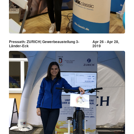
Pressath: ZURICH| Gewerbeaustellung 3-
Apr 26 - Apr 28,
Länder-Eck
2019